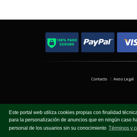
Contacto
Aviso Legal
Este portal web utiliza cookies propias con finalidad técnic
para la personalización de anuncios que en ningún caso hac
personal de los usuarios sin su conocimiento
Términos y c