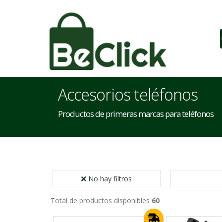
Accesorios teléfonos
Productos de primeras marcas para teléfonos
No hay filtros
Total de productos disponibles
60