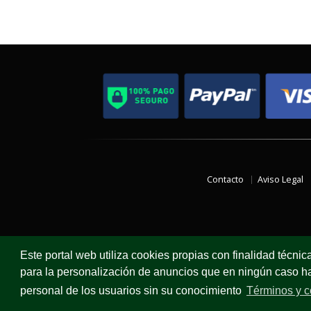
Contacto
Aviso Legal
Este portal web utiliza cookies propias con finalidad técnic
para la personalización de anuncios que en ningún caso hac
personal de los usuarios sin su conocimiento
Términos y c