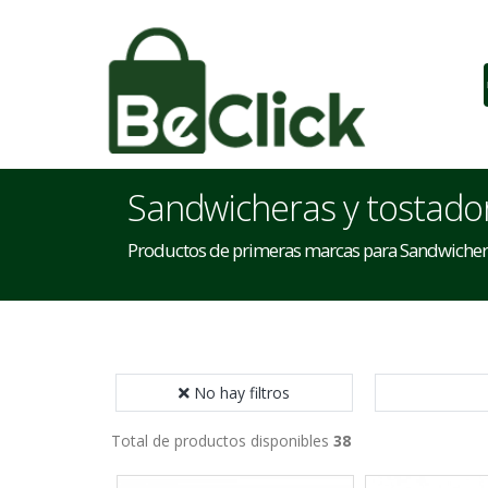
Sandwicheras y tostado
Productos de primeras marcas para Sandwichera
No hay filtros
Total de productos disponibles
38