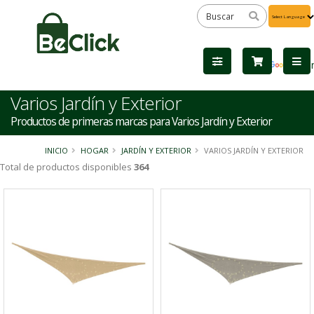
Powered
by
Tra
Varios Jardín y Exterior
Productos de primeras marcas para Varios Jardín y Exterior
INICIO
HOGAR
JARDÍN Y EXTERIOR
VARIOS JARDÍN Y EXTERIOR
Total de productos disponibles
364