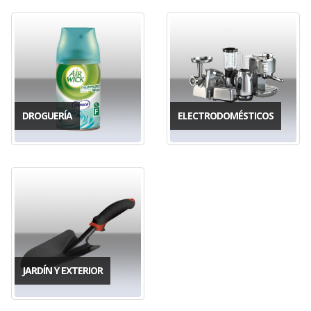
DROGUERÍA
ELECTRODOMÉSTICOS
JARDÍN Y EXTERIOR