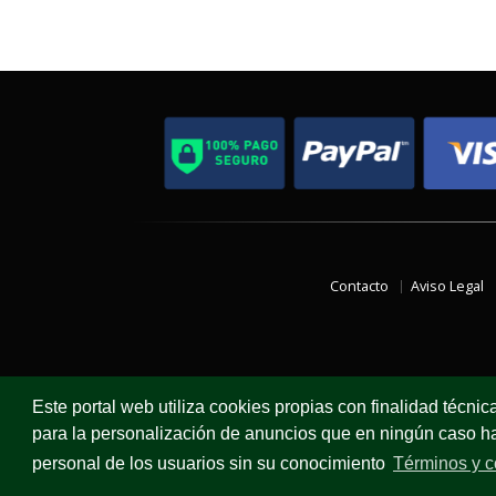
Contacto
Aviso Legal
Este portal web utiliza cookies propias con finalidad técnic
para la personalización de anuncios que en ningún caso hac
personal de los usuarios sin su conocimiento
Términos y c