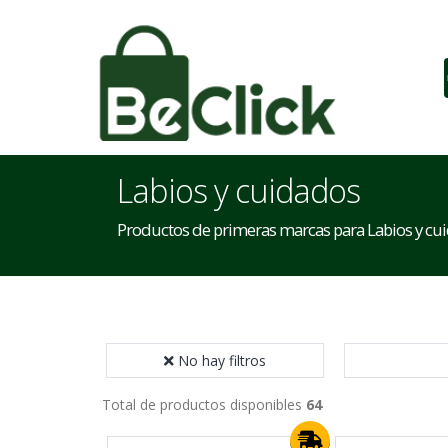
Labios y cuidados
Productos de primeras marcas para Labios y cu
No hay filtros
Total de productos disponibles
64