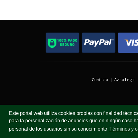
Contacto
Aviso Legal
Este portal web utiliza cookies propias con finalidad técnic
para la personalización de anuncios que en ningún caso hac
personal de los usuarios sin su conocimiento
Términos y c