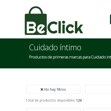
Cuidado íntimo
Productos de primeras marcas para Cuidado ín
No hay filtros
Total de productos disponibles
126